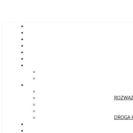
ROZWAŻ
DROGA 