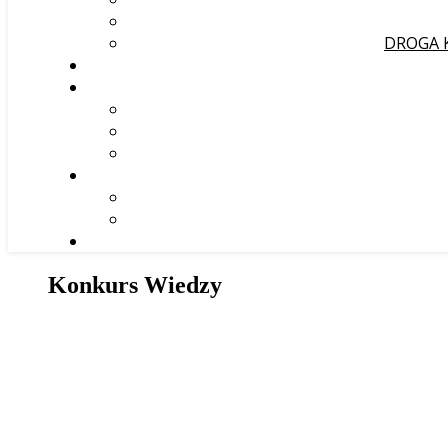
DROGA 
Konkurs Wiedzy