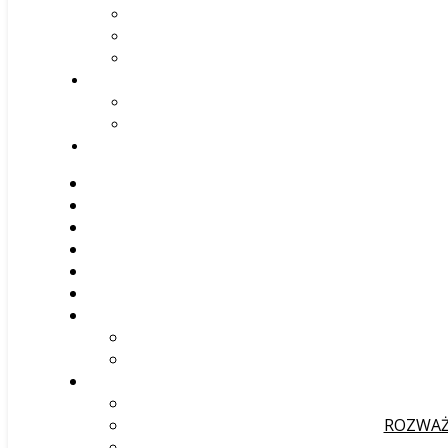
ROZWAŻ