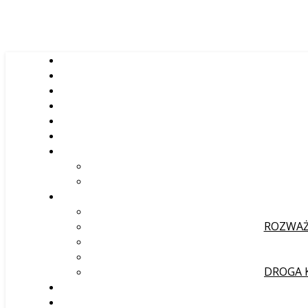
ROZWAŻ
DROGA 