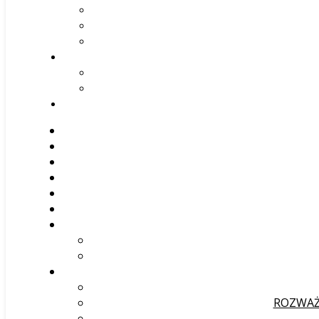
ROZWAŻ