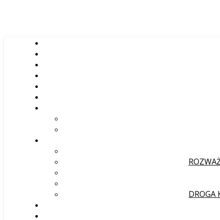
ROZWAŻ
DROGA 