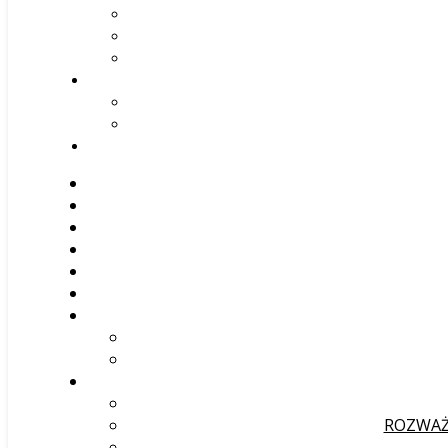
ROZWAŻ